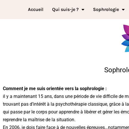
Accueil
Qui suis-je ?
Sophrologie
Sophrol
Comment je me suis orientée vers la sophrologie :
il y a maintenant 15 ans, dans une période de vie difficile de m
trouvant pas d’intérêt à la psychothérapie classique, grâce à l
qui passe par le corps pour apprendre à libérer et gérer les émot
reprendre la maîtrise de la situation.
En 2006, je dois faire face à de nouvelles épreuves…notamme