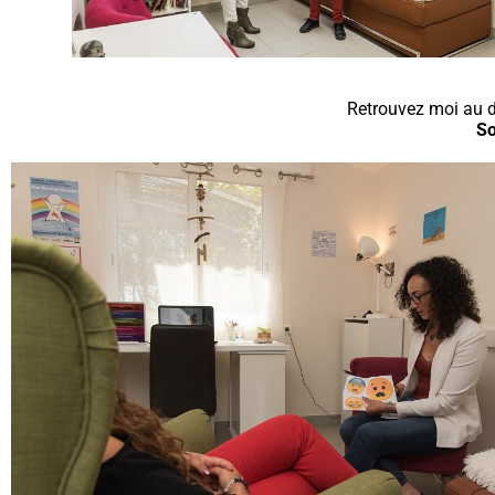
Retrouvez moi au
So