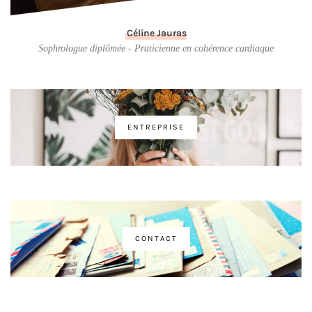
Céline Jauras
Sophrologue diplômée - Praticienne en cohérence cardiaque
ENTREPRISE
CONTACT