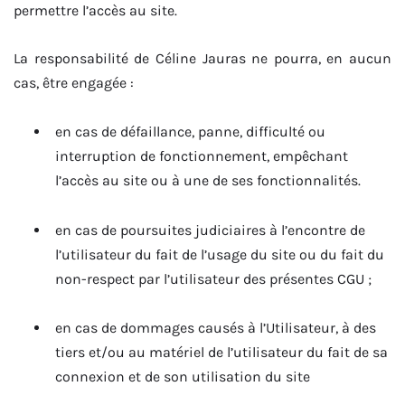
permettre l’accès au site.
La responsabilité de Céline Jauras ne pourra, en aucun
cas, être engagée :
en cas de défaillance, panne, difficulté ou
interruption de fonctionnement, empêchant
l’accès au site ou à une de ses fonctionnalités.
en cas de poursuites judiciaires à l’encontre de
l’utilisateur du fait de l’usage du site ou du fait du
non-respect par l’utilisateur des présentes CGU ;
en cas de dommages causés à l’Utilisateur, à des
tiers et/ou au matériel de l’utilisateur du fait de sa
connexion et de son utilisation du site