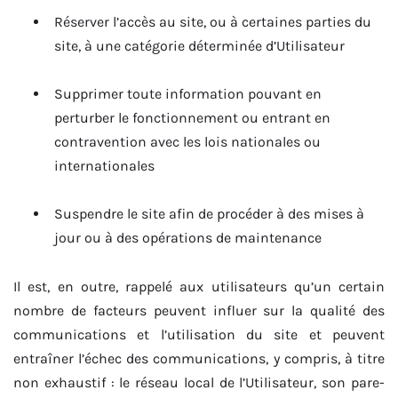
Réserver l’accès au site, ou à certaines parties du
site, à une catégorie déterminée d’Utilisateur
Supprimer toute information pouvant en
perturber le fonctionnement ou entrant en
contravention avec les lois nationales ou
internationales
Suspendre le site afin de procéder à des mises à
jour ou à des opérations de maintenance
Il est, en outre, rappelé aux utilisateurs qu’un certain
nombre de facteurs peuvent influer sur la qualité des
communications et l’utilisation du site et peuvent
entraîner l’échec des communications, y compris, à titre
non exhaustif : le réseau local de l’Utilisateur, son pare-