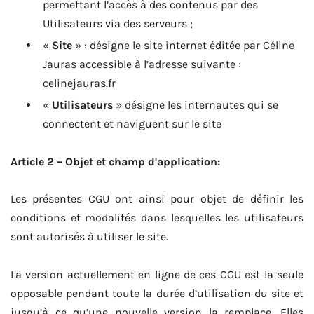
permettant l’accès à des contenus par des
Utilisateurs via des serveurs ;
«
Site
» : désigne le site internet éditée par Céline
Jauras accessible à l’adresse suivante :
celinejauras.fr
«
Utilisateurs
» désigne les internautes qui se
connectent et naviguent sur le site
Article 2 – Objet et champ d
’
application:
Les présentes CGU ont ainsi pour objet de définir les
conditions et modalités dans lesquelles les utilisateurs
sont autorisés à utiliser le site.
La version actuellement en ligne de ces CGU est la seule
opposable pendant toute la durée d’utilisation du site et
jusqu’à ce qu’une nouvelle version la remplace. Elles