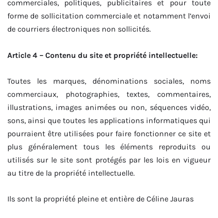
commerciales, politiques, publicitaires et pour toute
forme de sollicitation commerciale et notamment l’envoi
de courriers électroniques non sollicités.
Article 4 – Contenu du site et propriété intellectuelle:
Toutes les marques, dénominations sociales, noms
commerciaux, photographies, textes, commentaires,
illustrations, images animées ou non, séquences vidéo,
sons, ainsi que toutes les applications informatiques qui
pourraient être utilisées pour faire fonctionner ce site et
plus généralement tous les éléments reproduits ou
utilisés sur le site sont protégés par les lois en vigueur
au titre de la propriété intellectuelle.
Ils sont la propriété pleine et entière de Céline Jauras