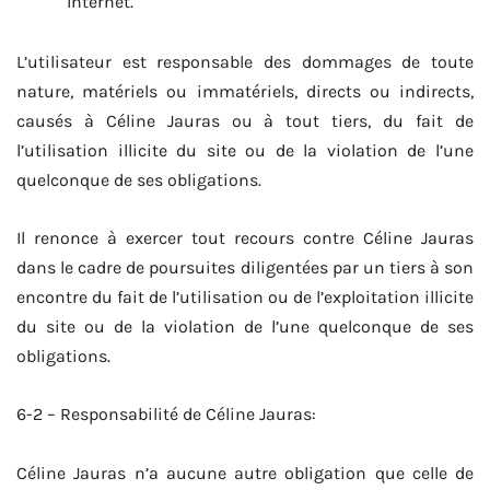
Internet.
L’utilisateur est responsable des dommages de toute
nature, matériels ou immatériels, directs ou indirects,
causés à Céline Jauras ou à tout tiers, du fait de
l’utilisation illicite du site ou de la violation de l’une
quelconque de ses obligations.
Il renonce à exercer tout recours contre Céline Jauras
dans le cadre de poursuites diligentées par un tiers à son
encontre du fait de l’utilisation ou de l’exploitation illicite
du site ou de la violation de l’une quelconque de ses
obligations.
6-2 – Responsabilité de Céline Jauras:
Céline Jauras n’a aucune autre obligation que celle de