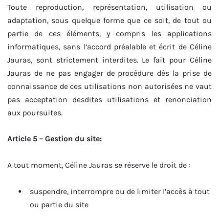
Toute reproduction, représentation, utilisation ou
adaptation, sous quelque forme que ce soit, de tout ou
partie de ces éléments, y compris les applications
informatiques, sans l’accord préalable et écrit de Céline
Jauras, sont strictement interdites. Le fait pour Céline
Jauras de ne pas engager de procédure dès la prise de
connaissance de ces utilisations non autorisées ne vaut
pas acceptation desdites utilisations et renonciation
aux poursuites.
Article 5 – Gestion du site:
A tout moment, Céline Jauras se réserve le droit de :
suspendre, interrompre ou de limiter l’accès à tout
ou partie du site