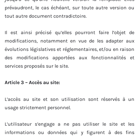
prévaudront, le cas échéant, sur toute autre version ou
tout autre document contradictoire.
Il est ainsi précisé qu’elles pourront faire l’objet de
modifications, notamment en vue de les adapter aux
évolutions législatives et réglementaires, et/ou en raison
des modifications apportées aux fonctionnalités et
services proposés sur le site.
Article 3 – Accès au site:
L’accès au site et son utilisation sont réservés à un
usage strictement personnel.
L’utilisateur s’engage a ne pas utiliser le site et les
informations ou données qui y figurent à des fins