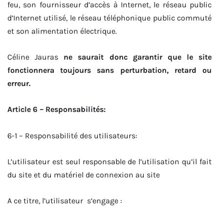
feu, son fournisseur d’accès à Internet, le réseau public
d’Internet utilisé, le réseau téléphonique public commuté
et son alimentation électrique.
Céline Jauras
ne saurait donc garantir que le site
fonctionnera toujours sans perturbation, retard ou
erreur.
Article 6 – Responsabilités:
6-1 – Responsabilité des utilisateurs:
L’utilisateur est seul responsable de l’utilisation qu’il fait
du site et du matériel de connexion au site
A ce titre, l’utilisateur s’engage :