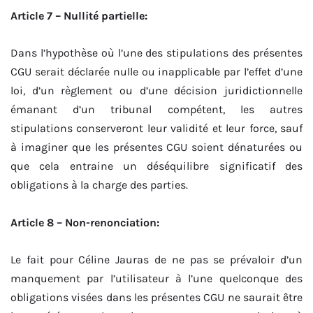
Article 7 – Nullité partielle:
Dans l’hypothèse où l’une des stipulations des présentes
CGU serait déclarée nulle ou inapplicable par l’effet d’une
loi, d’un règlement ou d’une décision juridictionnelle
émanant d’un tribunal compétent, les autres
stipulations conserveront leur validité et leur force, sauf
à imaginer que les présentes CGU soient dénaturées ou
que cela entraine un déséquilibre significatif des
obligations à la charge des parties.
Article 8 – Non-renonciation:
Le fait pour Céline Jauras de ne pas se prévaloir d’un
manquement par l’utilisateur à l’une quelconque des
obligations visées dans les présentes CGU ne saurait être