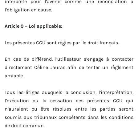
interprété pour l’avenir comme une renonciation à
l’obligation en cause.
Article 9 – Loi applicable:
Les présentes CGU sont régies par le droit français.
En cas de différend, l’utilisateur s’engage à contacter
directement Céline Jauras afin de tenter un règlement
amiable.
Tous les litiges auxquels la conclusion, l’interprétation,
l’exécution ou la cessation des présentes CGU qui
n’auraient pu être résolues entre les parties seront
soumis aux tribunaux compétents dans les conditions
de droit commun.