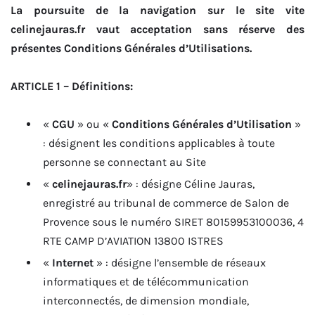
La poursuite de la navigation sur le site vite
celinejauras.fr vaut acceptation sans réserve des
présentes Conditions Générales d’Utilisations.
ARTICLE 1 – Définitions:
«
CGU
» ou «
Conditions Générales d’Utilisation
»
: désignent les conditions applicables à toute
personne se connectant au Site
«
celinejauras.fr
» : désigne Céline Jauras,
enregistré au tribunal de commerce de Salon de
Provence sous le numéro SIRET 80159953100036, 4
RTE CAMP D’AVIATION 13800 ISTRES
«
Internet
» : désigne l’ensemble de réseaux
informatiques et de télécommunication
interconnectés, de dimension mondiale,