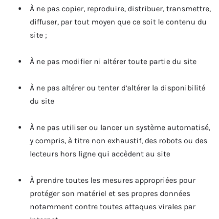
À ne pas copier, reproduire, distribuer, transmettre,
diffuser, par tout moyen que ce soit le contenu du
site ;
À ne pas modifier ni altérer toute partie du site
À ne pas altérer ou tenter d’altérer la disponibilité
du site
À ne pas utiliser ou lancer un système automatisé,
y compris, à titre non exhaustif, des robots ou des
lecteurs hors ligne qui accèdent au site
À prendre toutes les mesures appropriées pour
protéger son matériel et ses propres données
notamment contre toutes attaques virales par