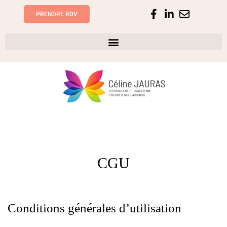
PRENDRE RDV
CGU
Conditions générales d’utilisation